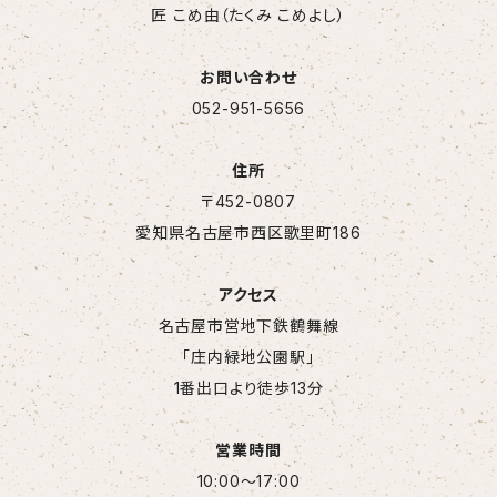
匠 こめ由（たくみ こめよし）
お問い合わせ
052-951-5656
住所
〒452-0807
愛知県名古屋市西区歌里町186
アクセス
名古屋市営地下鉄鶴舞線
「庄内緑地公園駅」
1番出口より徒歩13分
営業時間
10:00～17:00