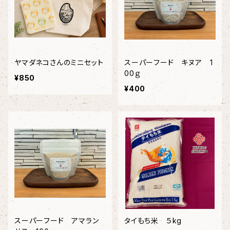
ヤマダネコさんのミニセット
スーパーフード キヌア 1
00ｇ
¥850
¥400
スーパーフード アマラン
タイもち米 ５kg