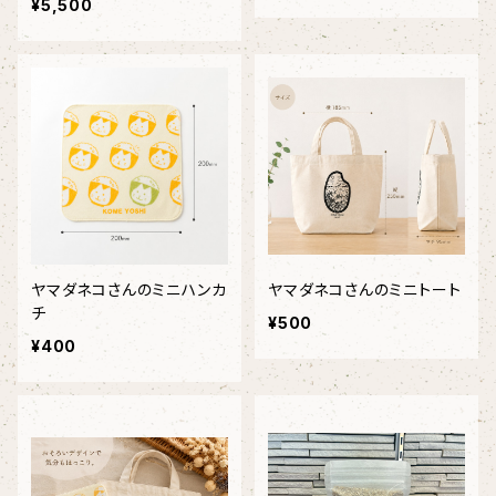
¥5,500
ヤマダネコさんのミニハンカ
ヤマダネコさんのミニトート
チ
¥500
¥400