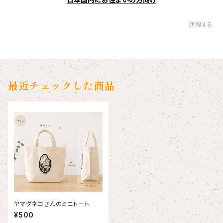
通報する
最近チェックした商品
ヤマダネコさんのミニトート
¥500