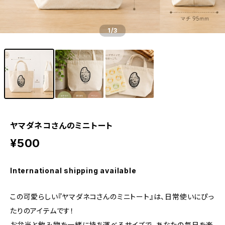
1
/3
ヤマダネコさんのミニトート
¥500
International shipping available
この可愛らしい『ヤマダネコさんのミニトート』は、日常使いにぴっ
たりのアイテムです！
お弁当と飲み物を一緒に持ち運べるサイズで、あなたの毎日を楽